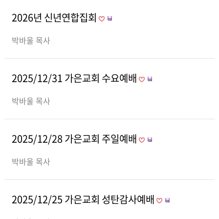
2026년 신년연합집회
박바울 목사
2025/12/31 가은교회 수요예배
박바울 목사
2025/12/28 가은교회 주일예배
박바울 목사
2025/12/25 가은교회 성탄감사예배