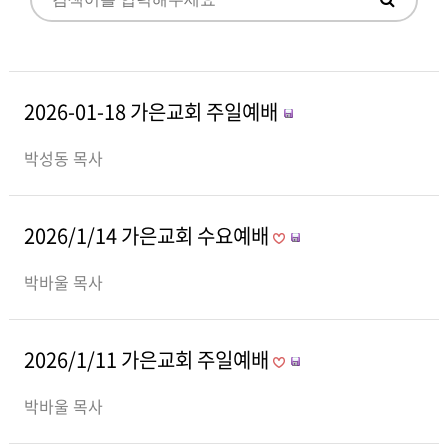
2026-01-18 가은교회 주일예배
박성동 목사
2026/1/14 가은교회 수요예배
박바울 목사
2026/1/11 가은교회 주일예배
박바울 목사