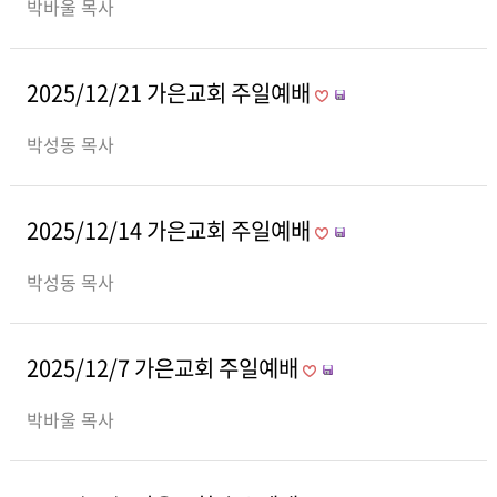
박바울 목사
2025/12/21 가은교회 주일예배
박성동 목사
2025/12/14 가은교회 주일예배
박성동 목사
2025/12/7 가은교회 주일예배
박바울 목사