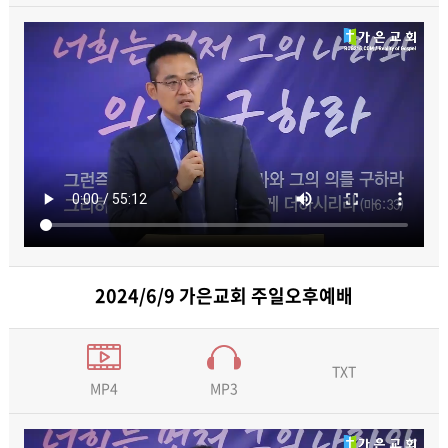
2024/6/9 가은교회 주일오후예배
TXT
MP3
MP4