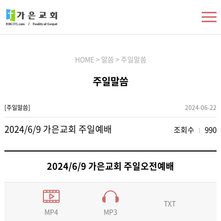
HOME > 말씀 > 주일말씀
주일말씀
[주일말씀]
2024-06-22
2024/6/9 가은교회 주일예배
조회수
990
2024/6/9 가은교회 주일오전예배
TXT
MP3
MP4