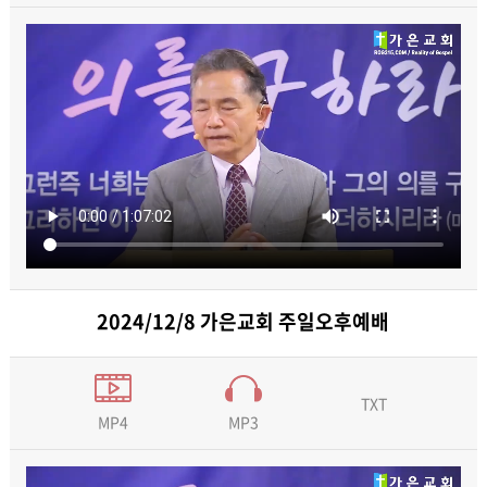
2024/12/8 가은교회 주일오후예배
TXT
MP3
MP4