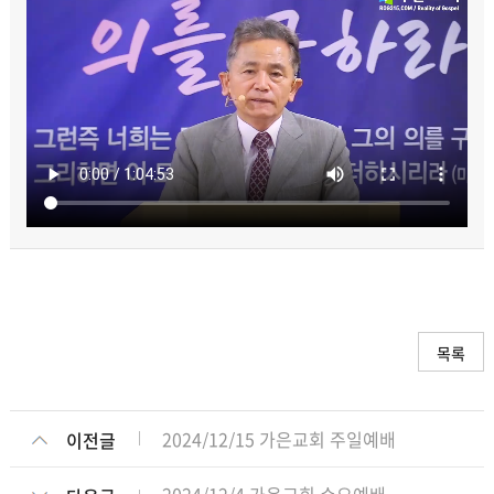
목록
2024/12/15 가은교회 주일예배
이전글