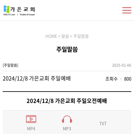
HOME > 말씀 > 주일말씀
주일말씀
[주일말씀]
2025-01-06
2024/12/8 가은교회 주일예배
조회수
800
2024/12/8 가은교회 주일오전예배
TXT
MP3
MP4