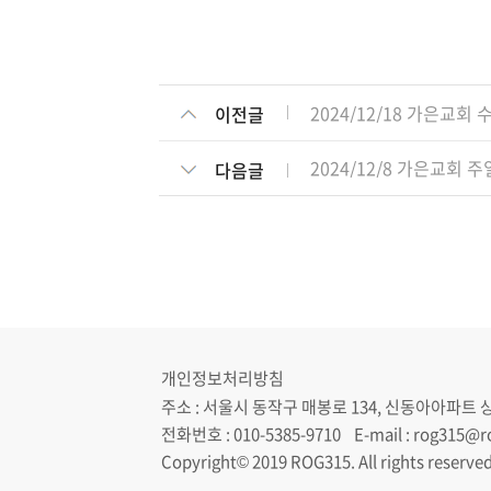
2024/12/18 가은교회
이전글
2024/12/8 가은교회 
다음글
개인정보처리방침
주소 : 서울시 동작구 매봉로 134, 신동아아파트 
전화번호 : 010-5385-9710 E-mail : rog315@
Copyright© 2019 ROG315. All rights reserved