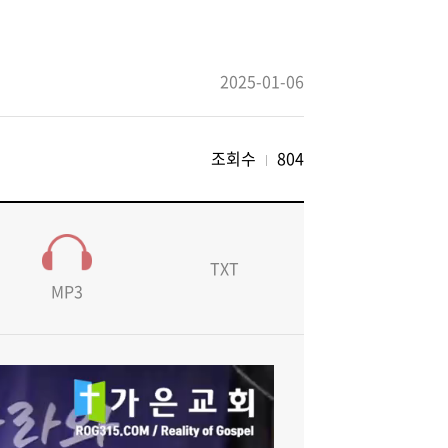
2025-01-06
조회수
804
TXT
MP3