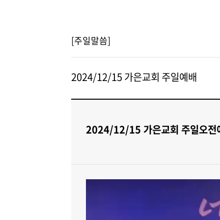
[주일말씀]
2024/12/15 가은교회 주일예배
2024/12/15 가은교회 주일오