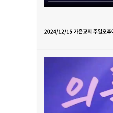
2024/12/15 가은교회 주일오