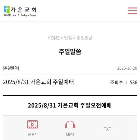
HOME > 말씀 > 주일말씀
주일말씀
[주일말씀]
2025-10-20
2025/8/31 가은교회 주일예배
조회수
536
2025/8/31 가은교회 주일오전예배
TXT
MP3
MP4