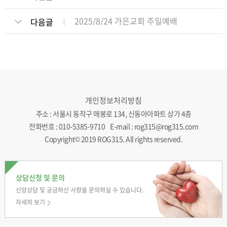
2025/8/24 가은교회 주일예배
다음글
개인정보처리방침
주소 : 서울시 동작구 매봉로 134, 신동아아파트 상가 4층
전화번호 : 010-5385-9710 E-mail : rog315@rog315.com
Copyright© 2019 ROG315. All rights reserved.
상담신청 및 문의
신앙상담 및 궁금하신
사항을 문의하실 수
있습니다.
자세히 보기