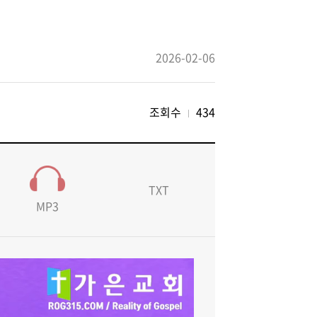
2026-02-06
조회수
434
TXT
MP3