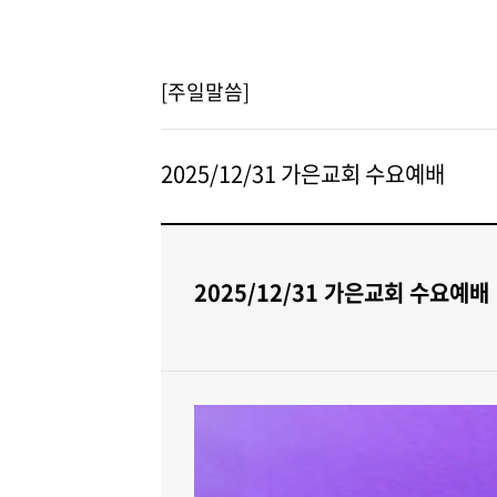
[주일말씀]
2025/12/31 가은교회 수요예배
2025/12/31 가은교회 수요예배