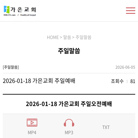
HOME > 말씀 > 주일말씀
주일말씀
[주일말씀]
2026-06-05
2026-01-18 가은교회 주일예배
조회수
81
2026-01-18 가은교회 주일오전예배
TXT
MP3
MP4