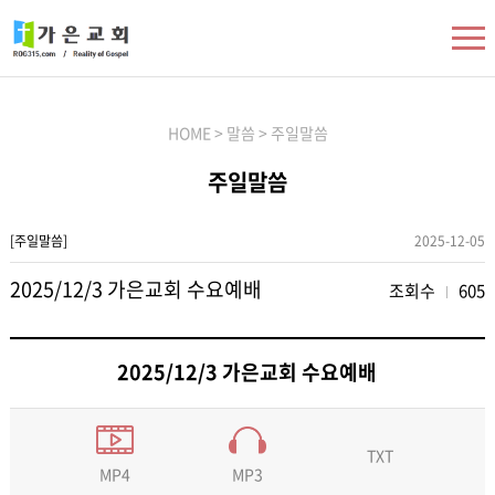
HOME > 말씀 > 주일말씀
주일말씀
[주일말씀]
2025-12-05
2025/12/3 가은교회 수요예배
조회수
605
2025/12/3 가은교회 수요예배
TXT
MP3
MP4