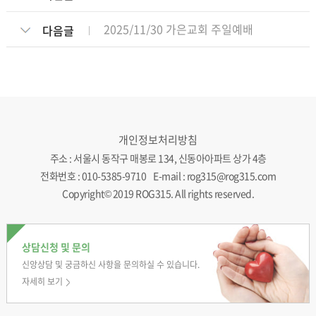
2025/11/30 가은교회 주일예배
다음글
개인정보처리방침
주소 : 서울시 동작구 매봉로 134, 신동아아파트 상가 4층
전화번호 : 010-5385-9710 E-mail : rog315@rog315.com
Copyright© 2019 ROG315. All rights reserved.
상담신청 및 문의
신앙상담 및 궁금하신
사항을 문의하실 수
있습니다.
자세히 보기