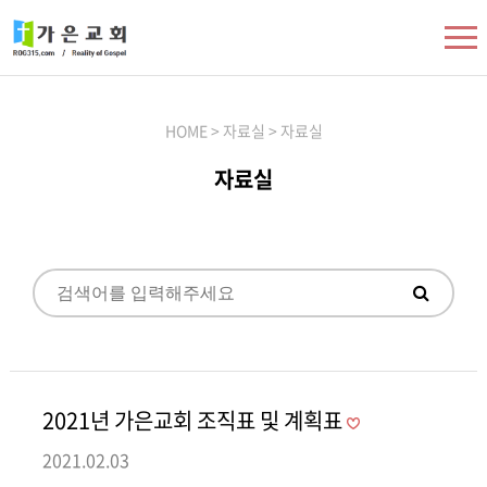
HOME > 자료실 > 자료실
자료실
2021년 가은교회 조직표 및 계획표
2021.02.03