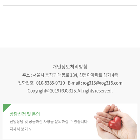
개인정보처리방침
주소 : 서울시 동작구 매봉로 134, 신동아아파트 상가 4층
전화번호 : 010-5385-9710 E-mail : rog315@rog315.com
Copyright© 2019 ROG315. All rights reserved.
상담신청 및 문의
신앙상담 및 궁금하신
사항을 문의하실 수
있습니다.
자세히 보기